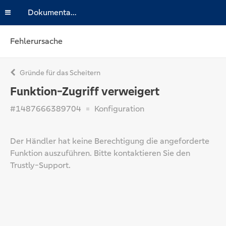
Dokumentation
Fehlerursache
Gründe für das Scheitern
Funktion-Zugriff verweigert
#1487666389704
Konfiguration
Der Händler hat keine Berechtigung die angeforderte
Funktion auszuführen. Bitte kontaktieren Sie den
Trustly-Support.