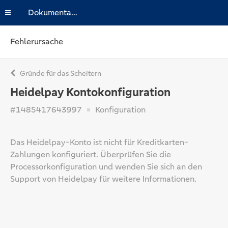
Dokumentation
Fehlerursache
Gründe für das Scheitern
Heidelpay Kontokonfiguration
#1485417643997
Konfiguration
Das Heidelpay-Konto ist nicht für Kreditkarten-
Zahlungen konfiguriert. Überprüfen Sie die
Processorkonfiguration und wenden Sie sich an den
Support von Heidelpay für weitere Informationen.