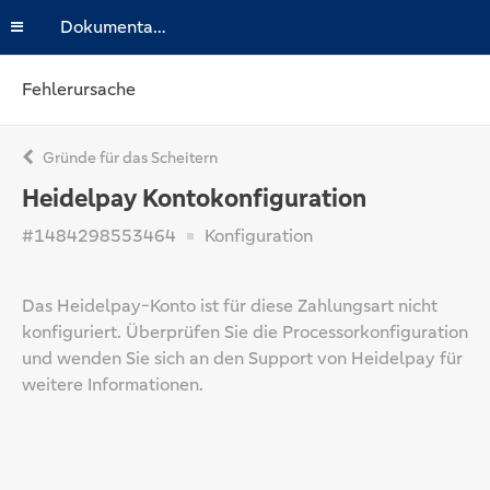
Dokumentation
Fehlerursache
Gründe für das Scheitern
Heidelpay Kontokonfiguration
#1484298553464
Konfiguration
Das Heidelpay-Konto ist für diese Zahlungsart nicht
konfiguriert. Überprüfen Sie die Processorkonfiguration
und wenden Sie sich an den Support von Heidelpay für
weitere Informationen.