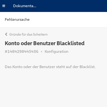
Dokumentation
Fehlerursache
Gründe für das Scheitern
Konto oder Benutzer Blacklisted
#1484298445436
Konfiguration
Das Konto oder der Benutzer steht auf der Blacklist.