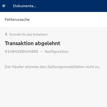
Dokumentation
Fehlerursache
Gründe für das Scheitern
Transaktion abgelehnt
#1484298424885
Konfiguration
Der Käufer stimmte den Zahlungsmodalitäten nicht zu.