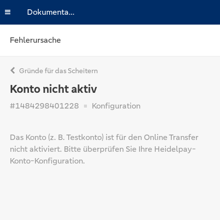
Dokumentation
Fehlerursache
Gründe für das Scheitern
Konto nicht aktiv
#1484298401228
Konfiguration
Das Konto (z. B. Testkonto) ist für den Online Transfer
nicht aktiviert. Bitte überprüfen Sie Ihre Heidelpay-
Konto-Konfiguration.