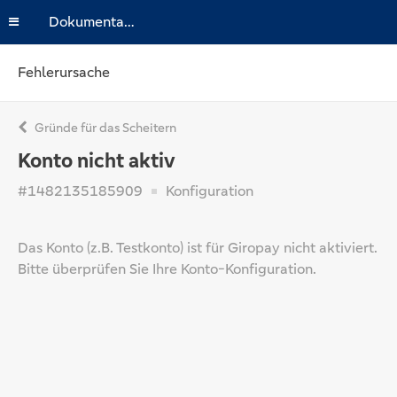
Dokumentation
Fehlerursache
Gründe für das Scheitern
Konto nicht aktiv
#1482135185909
Konfiguration
Das Konto (z.B. Testkonto) ist für Giropay nicht aktiviert.
Bitte überprüfen Sie Ihre Konto-Konfiguration.