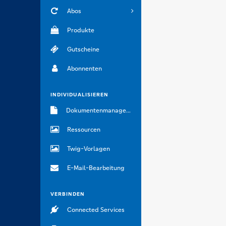
Abos
Produkte
Gutscheine
Abonnenten
INDIVIDUALISIEREN
Dokumentenmanagement
Ressourcen
Twig-Vorlagen
E-Mail-Bearbeitung
VERBINDEN
Connected Services