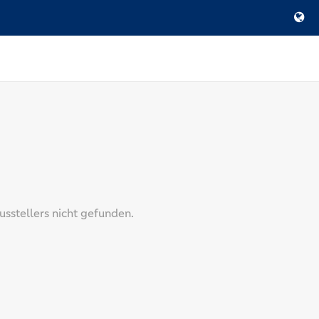
stellers nicht gefunden.