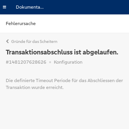
Dokumentation
Fehlerursache
Gründe für das Scheitern
Transaktionsabschluss ist abgelaufen.
#1481207628626
Konfiguration
Die definierte Timeout Periode für das Abschliessen der
Transaktion wurde erreicht.