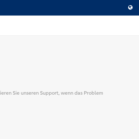
tieren Sie unseren Support, wenn das Problem