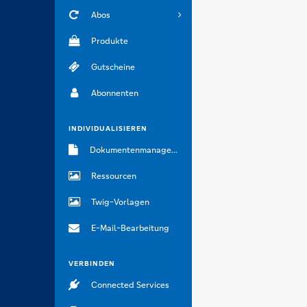
Abos
Produkte
Gutscheine
Abonnenten
INDIVIDUALISIEREN
Dokumentenmanagement
Ressourcen
Twig-Vorlagen
E-Mail-Bearbeitung
VERBINDEN
Connected Services