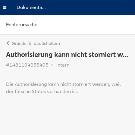
Dokumentation
Fehlerursache
Gründe für das Scheitern
Authorisierung kann nicht storniert werden
#1481104055495
Intern
Die Authorisierung kann nicht storniert werden, weil
der falsche Status vorhanden ist.