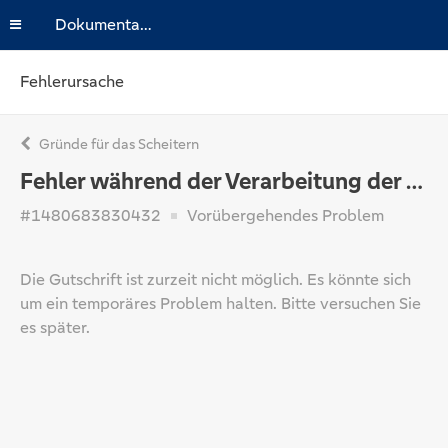
Dokumentation
Fehlerursache
Gründe für das Scheitern
Fehler während der Verarbeitung der Gutschrift
#1480683830432
Vorübergehendes Problem
Die Gutschrift ist zurzeit nicht möglich. Es könnte sich
um ein temporäres Problem halten. Bitte versuchen Sie
es später.