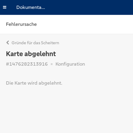
Dokumentation
Fehlerursache
Gründe für das Scheitern
Karte abgelehnt
#1476282313916
Konfiguration
Die Karte wird abgelehnt.