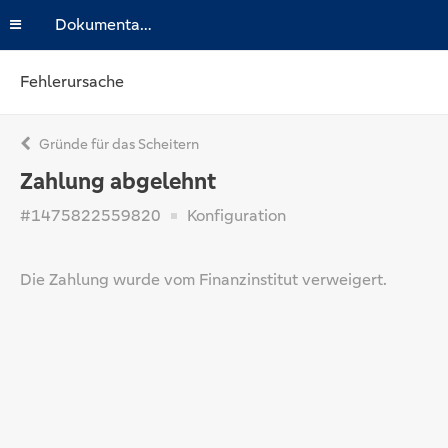
Dokumentation
Fehlerursache
Gründe für das Scheitern
Zahlung abgelehnt
#1475822559820
Konfiguration
Die Zahlung wurde vom Finanzinstitut verweigert.