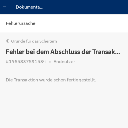
Dokumentation
Fehlerursache
Gründe für das Scheitern
Fehler bei dem Abschluss der Transaktion
#1465837591534
Endnutzer
Die Transaktion wurde schon fertiggestellt.