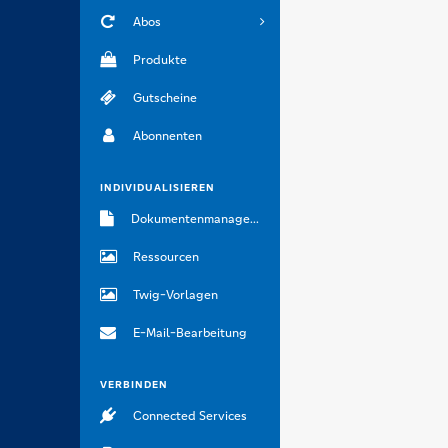
Abos
Produkte
Gutscheine
Abonnenten
INDIVIDUALISIEREN
Dokumentenmanagement
Ressourcen
Twig-Vorlagen
E-Mail-Bearbeitung
VERBINDEN
Connected Services