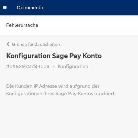
Dokumentation
Fehlerursache
Gründe für das Scheitern
Konfiguration Sage Pay Konto
#1462972784119
Konfiguration
Die Kunden IP Adresse wird aufgrund der
Konfigurationen Ihres Sage Pay Kontos blockiert.