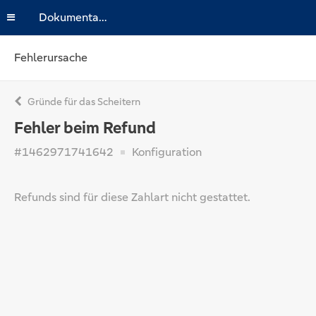
Dokumentation
Fehlerursache
Gründe für das Scheitern
Fehler beim Refund
#1462971741642
Konfiguration
Refunds sind für diese Zahlart nicht gestattet.