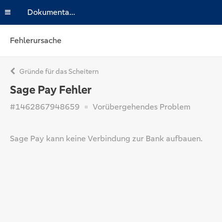
Dokumentation
Fehlerursache
Gründe für das Scheitern
Sage Pay Fehler
#1462867948659
Vorübergehendes Problem
Sage Pay kann keine Verbindung zur Bank aufbauen.