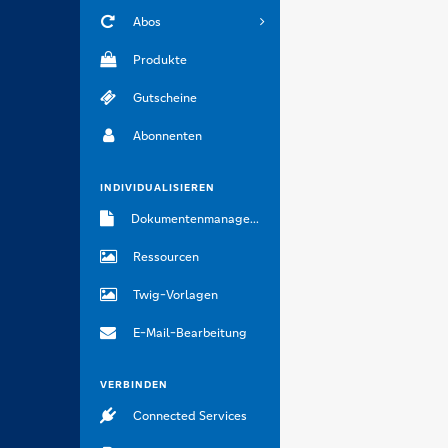
Abos
Produkte
Gutscheine
Abonnenten
INDIVIDUALISIEREN
Dokumentenmanagement
Ressourcen
Twig-Vorlagen
E-Mail-Bearbeitung
VERBINDEN
Connected Services