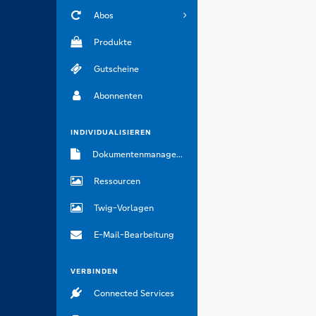
Abos
Produkte
Gutscheine
Abonnenten
INDIVIDUALISIEREN
Dokumentenmanagement
Ressourcen
Twig-Vorlagen
E-Mail-Bearbeitung
VERBINDEN
Connected Services