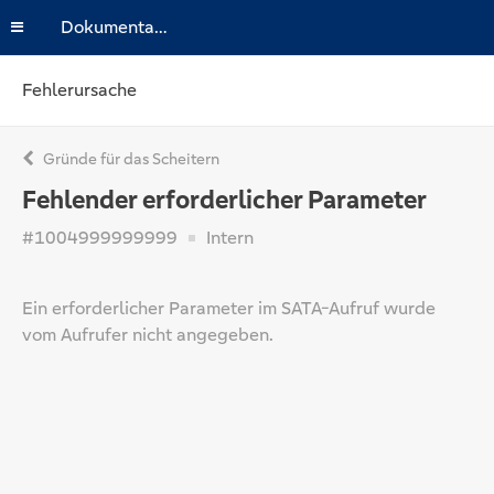
Dokumentation
Fehlerursache
Gründe für das Scheitern
Fehlender erforderlicher Parameter
#1004999999999
Intern
Ein erforderlicher Parameter im SATA-Aufruf wurde
vom Aufrufer nicht angegeben.