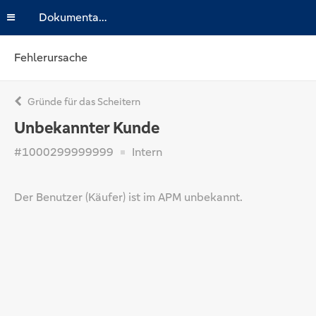
Dokumentation
Fehlerursache
Gründe für das Scheitern
Unbekannter Kunde
#1000299999999
Intern
Der Benutzer (Käufer) ist im APM unbekannt.