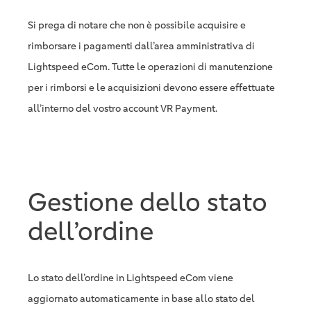
Si prega di notare che non è possibile acquisire e
rimborsare i pagamenti dall’area amministrativa di
Lightspeed eCom. Tutte le operazioni di manutenzione
per i rimborsi e le acquisizioni devono essere effettuate
all’interno del vostro account VR Payment.
Gestione dello stato
dell’ordine
Lo stato dell’ordine in Lightspeed eCom viene
aggiornato automaticamente in base allo stato del