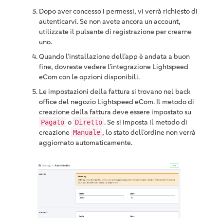
Dopo aver concesso i permessi, vi verrà richiesto di
autenticarvi. Se non avete ancora un account,
utilizzate il pulsante di registrazione per crearne
uno.
Quando l’installazione dell’app è andata a buon
fine, dovreste vedere l’integrazione Lightspeed
eCom con le opzioni disponibili.
Le impostazioni della fattura si trovano nel back
office del negozio Lightspeed eCom. Il metodo di
creazione della fattura deve essere impostato su
o
. Se si imposta il metodo di
Pagato
Diretto
creazione
, lo stato dell’ordine non verrà
Manuale
aggiornato automaticamente.