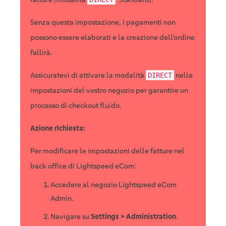
Senza questa impostazione, i pagamenti non
possono essere elaborati e la creazione dell’ordine
fallirà.
Assicuratevi di attivare la modalità
nelle
DIRECT
impostazioni del vostro negozio per garantire un
processo di checkout fluido.
Azione richiesta:
Per modificare le impostazioni delle fatture nel
back office di Lightspeed eCom:
Accedere al negozio Lightspeed eCom
Admin.
Navigare su
Settings > Administration
.