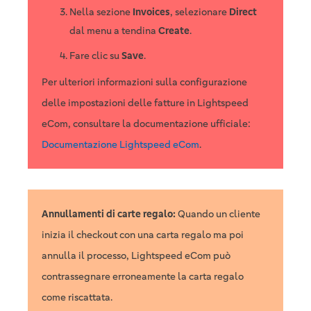
Nella sezione
Invoices
, selezionare
Direct
dal menu a tendina
Create
.
Fare clic su
Save
.
Per ulteriori informazioni sulla configurazione
delle impostazioni delle fatture in Lightspeed
eCom, consultare la documentazione ufficiale:
Documentazione Lightspeed eCom
.
Annullamenti di carte regalo:
Quando un cliente
inizia il checkout con una carta regalo ma poi
annulla il processo, Lightspeed eCom può
contrassegnare erroneamente la carta regalo
come riscattata.