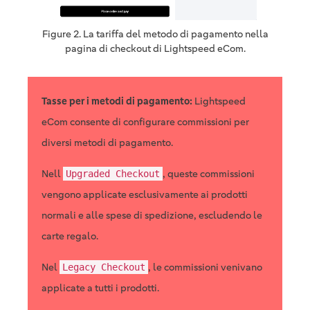
Figure 2. La tariffa del metodo di pagamento nella
pagina di checkout di Lightspeed eCom.
Tasse per i metodi di pagamento:
Lightspeed
eCom consente di configurare commissioni per
diversi metodi di pagamento.
Nell
, queste commissioni
Upgraded Checkout
vengono applicate esclusivamente ai prodotti
normali e alle spese di spedizione, escludendo le
carte regalo.
Nel
, le commissioni venivano
Legacy Checkout
applicate a tutti i prodotti.