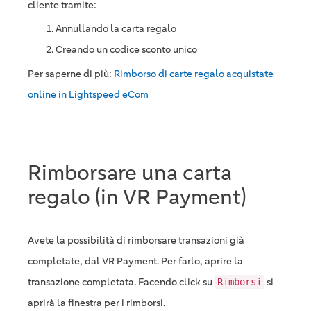
cliente tramite:
Annullando la carta regalo
Creando un codice sconto unico
Per saperne di più:
Rimborso di carte regalo acquistate
online in Lightspeed eCom
Rimborsare una carta
regalo (in VR Payment)
Avete la possibilità di rimborsare transazioni già
completate, dal VR Payment. Per farlo, aprire la
transazione completata. Facendo click su
si
Rimborsi
aprirà la finestra per i rimborsi.