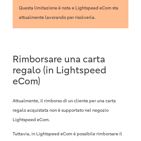
Questa limitazione è nota e Lightspeed eCom sta
attualmente lavorando per risolverla.
Rimborsare una carta
regalo (in Lightspeed
eCom)
Attualmente, il rimborso di un cliente per una carta
regalo acquistata non è supportato nel negozio
Lightspeed eCom.
Tuttavia, in Lightspeed eCom è possibile rimborsare il