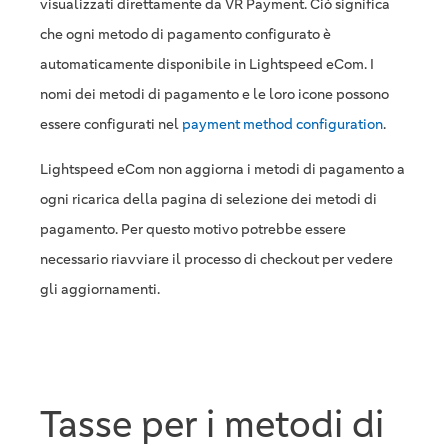
visualizzati direttamente da VR Payment. Ciò significa
che ogni metodo di pagamento configurato è
automaticamente disponibile in Lightspeed eCom. I
nomi dei metodi di pagamento e le loro icone possono
essere configurati nel
payment method configuration
.
Lightspeed eCom non aggiorna i metodi di pagamento a
ogni ricarica della pagina di selezione dei metodi di
pagamento. Per questo motivo potrebbe essere
necessario riavviare il processo di checkout per vedere
gli aggiornamenti.
Tasse per i metodi di