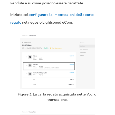
vendute e su come possono essere riscattate.
Iniziate col
configurare le impostazioni delle carte
regalo
nel negozio Lightspeed eCom.
Figure 3. La carta regalo acquistata nelle Voci di
transazione.