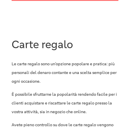
Carte regalo
Le carte regalo sono un’opzione popolare e pratica: più
personali del denaro contante e una scelta semplice per
ogni occasione.
È possibile sfruttarne la popolarità rendendo facile per i
clienti acquistare e riscattare le carte regalo presso la
vostra attività, sia in negozio che online.
Avete pieno controllo su dove le carte regalo vengono