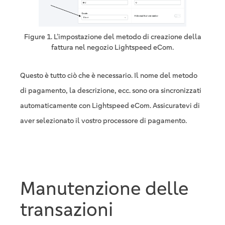
Figure 1. L’impostazione del metodo di creazione della
fattura nel negozio Lightspeed eCom.
Questo è tutto ciò che è necessario. Il nome del metodo
di pagamento, la descrizione, ecc. sono ora sincronizzati
automaticamente con Lightspeed eCom. Assicuratevi di
aver selezionato il vostro processore di pagamento.
Manutenzione delle
transazioni