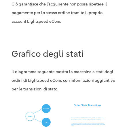
Ciò garantisce che l’acquirente non possa ripetere il
pagamento per lo stesso ordine tramite il proprio
account Lightspeed eCom.
Grafico degli stati
Il diagramma seguente mostra la macchina a stati degli
ordini di Lightspeed eCom, con informazioni aggiuntive
per le transizioni di stato.