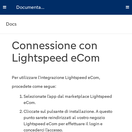
Documentazione
Docs
Connessione con
Lightspeed eCom
Per utilizzare l’integrazione Lightspeed eCom,
procedete come segue:
Selezionate l’app dal marketplace Lightspeed
eCom.
Cliccate sul pulsante di installazione. A questo
punto sarete reindirizzati al vostro negozio
Lightspeed eCom per effettuare il login e
concederci l’accesso.