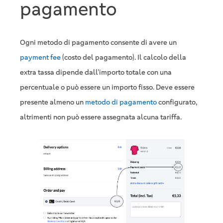
pagamento
Ogni metodo di pagamento consente di avere un
payment fee
(costo del pagamento). Il calcolo della
extra tassa dipende dall’importo totale con una
percentuale o può essere un importo fisso. Deve essere
presente almeno un
metodo di pagamento
configurato,
altrimenti non può essere assegnata alcuna tariffa.