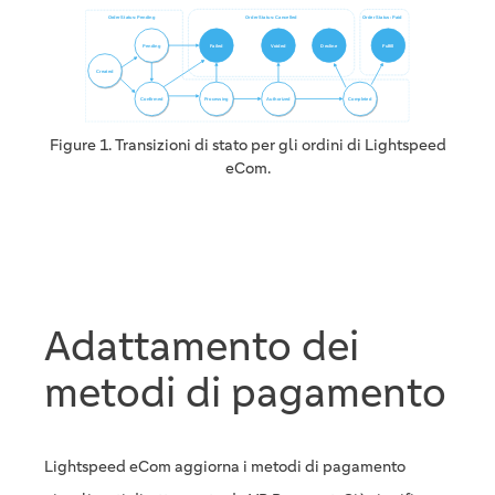
Figure 1. Transizioni di stato per gli ordini di Lightspeed
eCom.
Adattamento dei
metodi di pagamento
Lightspeed eCom aggiorna i metodi di pagamento