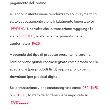
pagamento dell’ordine.
Quando un utente viene reindirizzato a VR Payment, lo
stato del pagamento viene inizialmente impostato su
. Una volta che la transazione raggiunge lo
PENDING
stato
, lo stato del pagamento viene
FULFILL
aggiornato a
.
PAID
A seconda del tipo di prodotto presente nell’ordine,
l’ordine viene quindi contrassegnato come pronto per la
spedizione (per prodotti fisici) oppure pronto per il
download (per prodotti digitali).
Se la transazione viene contrassegnata come
DECLINED
o
, lo stato dell’ordine viene impostato su
VOIDED
.
CANCELLED