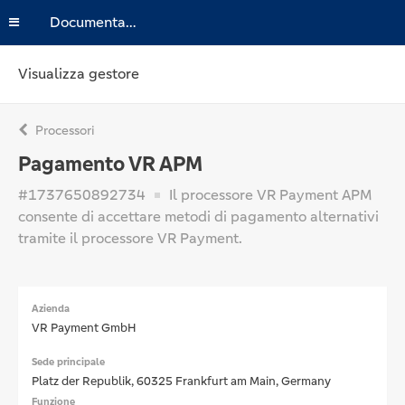
Documentazione
Visualizza gestore
Processori
Pagamento VR APM
#1737650892734
Il processore VR Payment APM
consente di accettare metodi di pagamento alternativi
tramite il processore VR Payment.
Azienda
VR Payment GmbH
Sede principale
Platz der Republik, 60325 Frankfurt am Main, Germany
Funzione