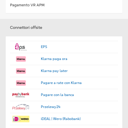
Pagamento VR APM
Connettori offsite
EPS
Klarna paga ora
Klarna pay later
Pagare a rate con Klarna
Pagare con la banca
Przelewy24
iDEAL | Wero (Rabobank)