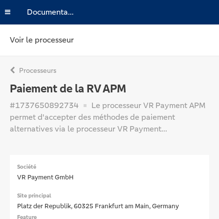
Documentation
Voir le processeur
Processeurs
Paiement de la RV APM
#1737650892734
Le processeur VR Payment APM
permet d'accepter des méthodes de paiement
alternatives via le processeur VR Payment...
Société
VR Payment GmbH
Site principal
Platz der Republik, 60325 Frankfurt am Main, Germany
Feature