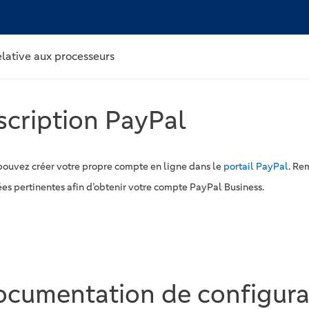
lative aux processeurs
scription PayPal
pouvez créer votre propre compte en ligne dans le
portail PayPal
. Re
es pertinentes afin d’obtenir votre compte PayPal Business.
cumentation de configura