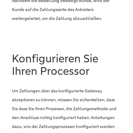
Nachdem die Bestellung bestätigt wurde, wird der
Kunde auf die Zahlungsseite des Anbieters
weitergeleitet, um die Zahlung abzuschließen.
Konfigurieren Sie
Ihren Processor
Um Zahlungen über das konfigurierte Gateway
akzeptieren zu können, müssen Sie sicherstellen, dass
Sie dass Sie Ihren Prozessor, die Zahlungsmethode und
den Anschluss richtig konfiguriert haben. Anleitungen
dazu, wie der Zahlungsprozessor konfiguriert werden