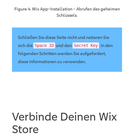
Figure 4. Wix App-Installation - Abrufen des geheimen
Schlüssels.
Schließen Sie diese Seite nicht und notieren Sie
sich die
und den
. In den
Space ID
Secret Key
folgenden Schritten werden Sie aufgefordert,
diese Informationen zu verwenden.
Verbinde Deinen Wix
Store