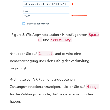
Figure 5. Wix App-Installation - Hinzufügen von
Space
und
.
ID
Secret Key
→ Klicken Sie auf
, und es wird eine
Connect
Benachrichtigung über den Erfolg der Verbindung
angezeigt.
→ Um alle von VR Payment angebotenen
Zahlungsmethoden anzuzeigen, klicken Sie auf
Manage
für die Zahlungsmethode, die Sie gerade verbunden
haben.