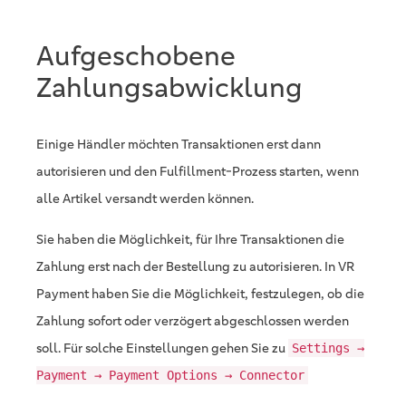
Aufgeschobene
Zahlungsabwicklung
Einige Händler möchten Transaktionen erst dann
autorisieren und den Fulfillment-Prozess starten, wenn
alle Artikel versandt werden können.
Sie haben die Möglichkeit, für Ihre Transaktionen die
Zahlung erst nach der Bestellung zu autorisieren. In VR
Payment haben Sie die Möglichkeit, festzulegen, ob die
Zahlung sofort oder verzögert abgeschlossen werden
soll. Für solche Einstellungen gehen Sie zu
Settings →
Payment → Payment Options → Connector