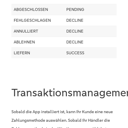
ABGESCHLOSSEN
PENDING
FEHLGESCHLAGEN
DECLINE
ANNULLIERT
DECLINE
ABLEHNEN
DECLINE
LIEFERN
SUCCESS
Transaktionsmanageme
Sobald die App installiert ist, kann Ihr Kunde eine neue
Zahlungsmethode auswählen. Sobald Ihr Händler die