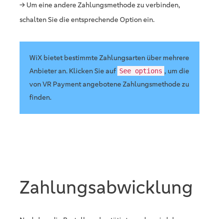
→ Um eine andere Zahlungsmethode zu verbinden,
schalten Sie die entsprechende Option ein.
WiX bietet bestimmte Zahlungsarten über mehrere
Anbieter an. Klicken Sie auf
, um die
See options
von VR Payment angebotene Zahlungsmethode zu
finden.
Zahlungsabwicklung