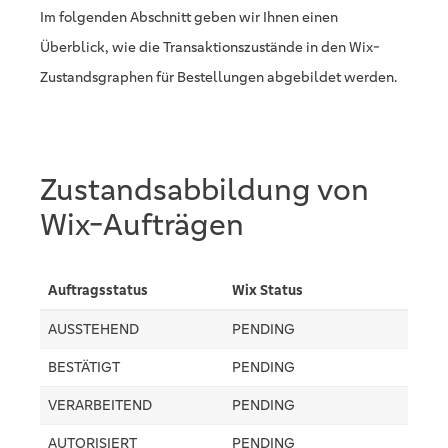
Im folgenden Abschnitt geben wir Ihnen einen
Überblick, wie die Transaktionszustände in den Wix-
Zustandsgraphen für Bestellungen abgebildet werden.
Zustandsabbildung von
Wix-Aufträgen
Auftragsstatus
Wix Status
AUSSTEHEND
PENDING
BESTÄTIGT
PENDING
VERARBEITEND
PENDING
AUTORISIERT
PENDING