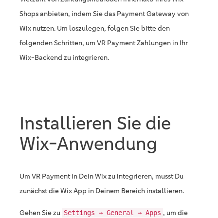
Shops anbieten, indem Sie das Payment Gateway von
Wix nutzen. Um loszulegen, folgen Sie bitte den
folgenden Schritten, um VR Payment Zahlungen in Ihr
Wix-Backend zu integrieren.
Installieren Sie die
Wix-Anwendung
Um VR Payment in Dein Wix zu integrieren, musst Du
zunächst die Wix App in Deinem Bereich installieren.
Gehen Sie zu
, um die
Settings → General → Apps