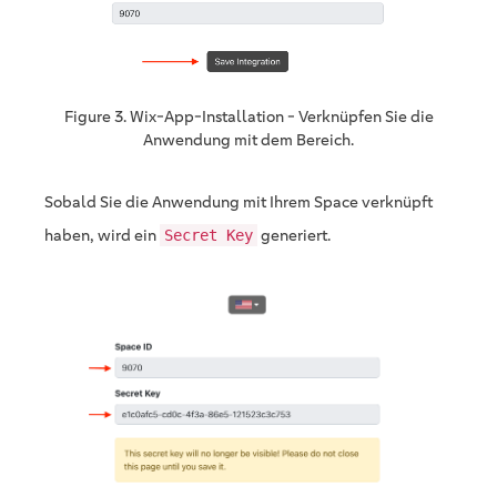
Figure 3. Wix-App-Installation - Verknüpfen Sie die
Anwendung mit dem Bereich.
Sobald Sie die Anwendung mit Ihrem Space verknüpft
haben, wird ein
generiert.
Secret Key