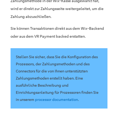
Zahlungsmethode in der Wix-Kasse ausgewählt hat,
wird er direkt zur Zahlungsseite weitergeleitet, um die
Zahlung abzuschließen.
Sie können Transaktionen direkt aus dem Wix-Backend
oder aus dem VR Payment backed erstatten.
Stellen Sie sicher, dass Sie die Konfiguration des
Prozessors, der Zahlungsmethoden und des
Connectors für die von Ihnen unterstützten
Zahlungsmethoden erstellt haben. Eine
ausführliche Beschreibung und
Einrichtungsanleitung für Prozessoren finden Sie
in unserem
processor documentation
.