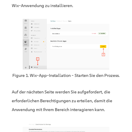
Wix-Anwendung zu installieren.
Figure 1. Wix-App-Installation - Starten Sie den Prozess.
Auf der nächsten Seite werden Sie aufgefordert, die
erforderlichen Berechtigungen zu erteilen, damit die
Anwendung mit Ihrem Bereich interagieren kann.