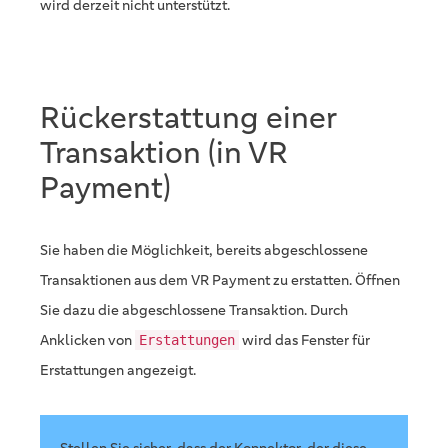
wird derzeit nicht unterstützt.
Rückerstattung einer
Transaktion (in VR
Payment)
Sie haben die Möglichkeit, bereits abgeschlossene
Transaktionen aus dem VR Payment zu erstatten. Öffnen
Sie dazu die abgeschlossene Transaktion. Durch
Anklicken von
wird das Fenster für
Erstattungen
Erstattungen angezeigt.