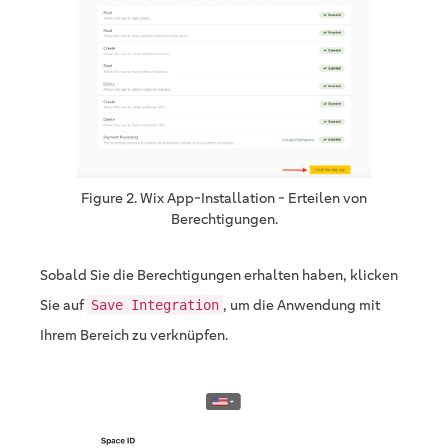
Figure 2. Wix App-Installation - Erteilen von
Berechtigungen.
Sobald Sie die Berechtigungen erhalten haben, klicken
Sie auf
, um die Anwendung mit
Save Integration
Ihrem Bereich zu verknüpfen.