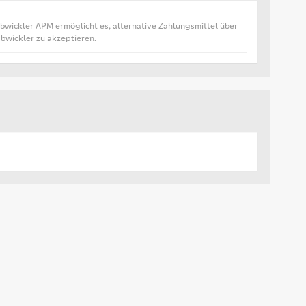
wickler APM ermöglicht es, alternative Zahlungsmittel über
wickler zu akzeptieren.