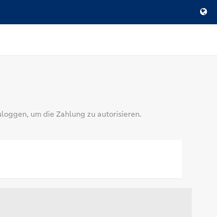
loggen, um die Zahlung zu autorisieren.