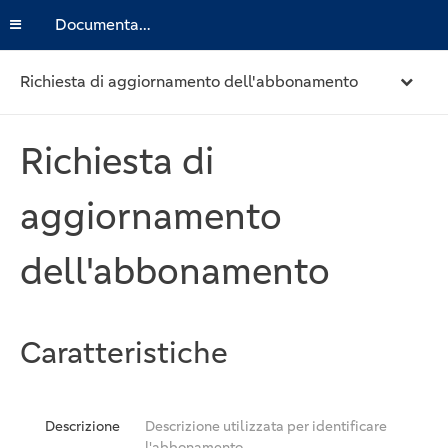
Documentazione
Richiesta di aggiornamento dell'abbonamento
Richiesta di
aggiornamento
dell'abbonamento
Caratteristiche
Descrizione
Descrizione utilizzata per identificare
l'abbonamento.