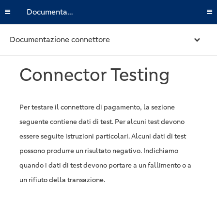
Documentazione
Documentazione connettore
Connector Testing
Per testare il connettore di pagamento, la sezione
seguente contiene dati di test. Per alcuni test devono
essere seguite istruzioni particolari. Alcuni dati di test
possono produrre un risultato negativo. Indichiamo
quando i dati di test devono portare a un fallimento o a
un rifiuto della transazione.