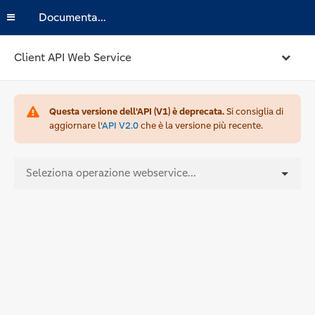
Documentazione
Client API Web Service
Questa versione dell'API (V1) è deprecata.
Si consiglia di
aggiornare l'
API V2.0
che è la versione più recente.