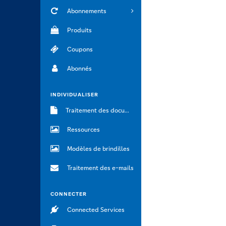
Abonnements
Produits
Coupons
Abonnés
INDIVIDUALISER
Traitement des documents
Ressources
Modèles de brindilles
Traitement des e-mails
CONNECTER
Connected Services