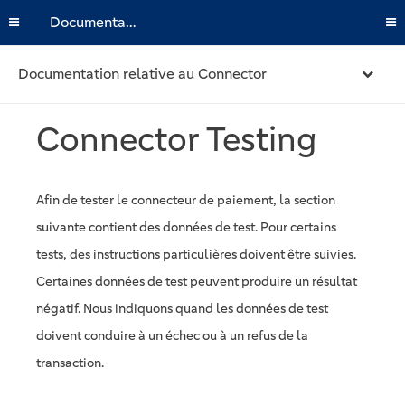
Documentation
Documentation relative au Connector
Connector Testing
Afin de tester le connecteur de paiement, la section
suivante contient des données de test. Pour certains
tests, des instructions particulières doivent être suivies.
Certaines données de test peuvent produire un résultat
négatif. Nous indiquons quand les données de test
doivent conduire à un échec ou à un refus de la
transaction.