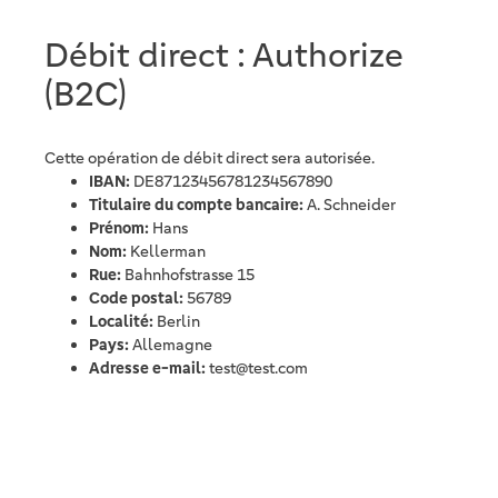
Débit direct : Authorize
(B2C)
Cette opération de débit direct sera autorisée.
IBAN:
DE87123456781234567890
Titulaire du compte bancaire:
A. Schneider
Prénom:
Hans
Nom:
Kellerman
Rue:
Bahnhofstrasse 15
Code postal:
56789
Localité:
Berlin
Pays:
Allemagne
Adresse e-mail:
test@test.com