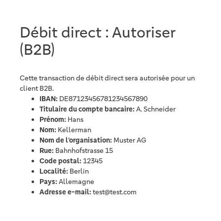
Débit direct : Autoriser
(B2B)
Cette transaction de débit direct sera autorisée pour un
client B2B.
IBAN:
DE87123456781234567890
Titulaire du compte bancaire:
A. Schneider
Prénom:
Hans
Nom:
Kellerman
Nom de l’organisation:
Muster AG
Rue:
Bahnhofstrasse 15
Code postal:
12345
Localité:
Berlin
Pays:
Allemagne
Adresse e-mail:
test@test.com