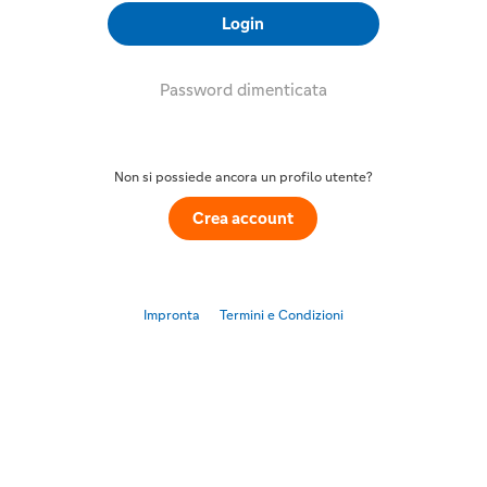
Login
Password dimenticata
Non si possiede ancora un profilo utente?
Crea account
Impronta
Termini e Condizioni