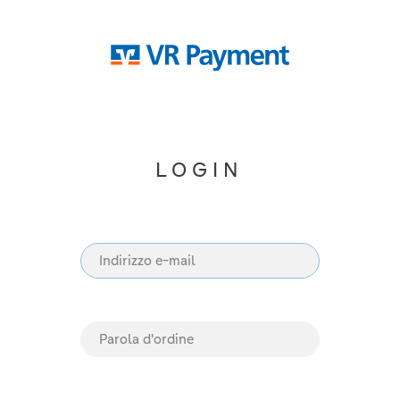
LOGIN