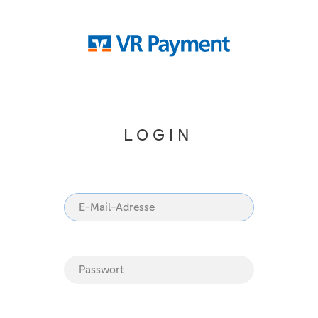
LOGIN