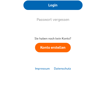
Login
Passwort vergessen
Sie haben noch kein Konto?
Konto erstellen
Impressum
Datenschutz